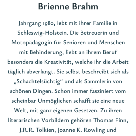
Brienne Brahm
Jahrgang 1980, lebt mit ihrer Familie in
Schleswig-Holstein. Die Betreuerin und
Motopädagogin für Senioren und Menschen
mit Behinderung, liebt an ihrem Beruf
besonders die Kreativität, welche ihr die Arbeit
täglich abverlangt. Sie selbst beschreibt sich als
„Schachtelsüchtig“ und als Sammlerin von
schönen Dingen. Schon immer fasziniert vom
scheinbar Unmöglichen schafft sie eine neue
Welt, mit ganz eigenen Gesetzen. Zu ihren
literarischen Vorbildern gehören Thomas Finn,
J.R.R. Tolkien, Joanne K. Rowling und