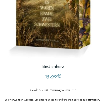
Bestienherz
15,90
€
Cookie-Zustimmung verwalten
Wir verwenden Cookies, um unsere Website und unseren Service zu optimieren.