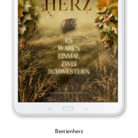
Bestienherz