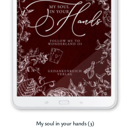
My soul in your hands (3)