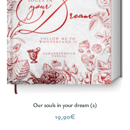
Our souls in your dream (2)
19,90
€