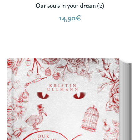
Our souls in your dream (2)
14,90
€