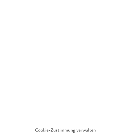
Cookie-Zustimmung verwalten