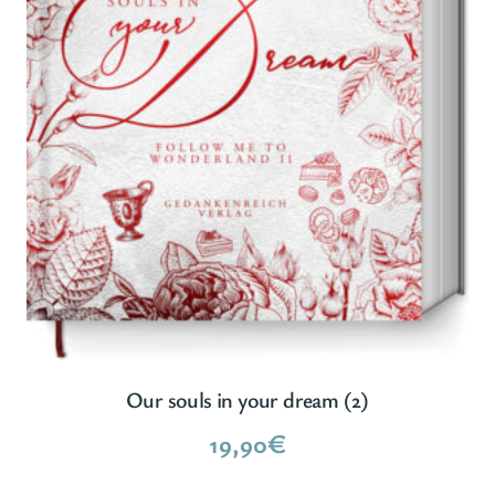
Our souls in your dream (2)
19,90
€