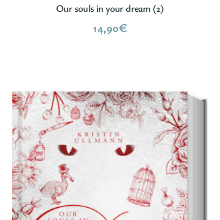
Our souls in your dream (2)
14,90
€