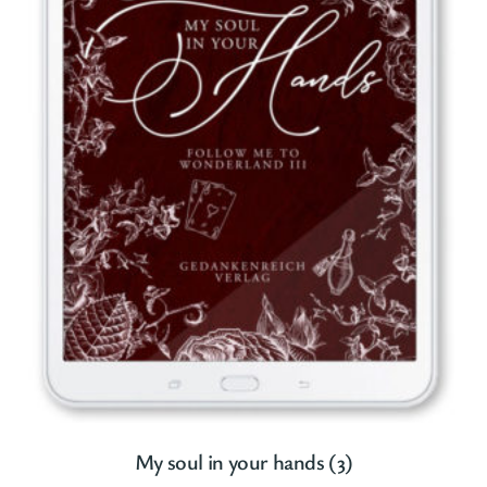
My soul in your hands (3)