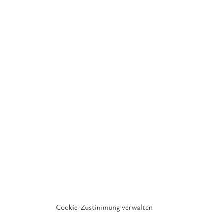
Cookie-Zustimmung verwalten