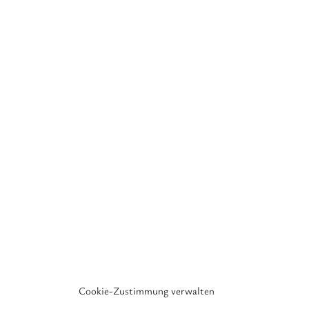
Cookie-Zustimmung verwalten