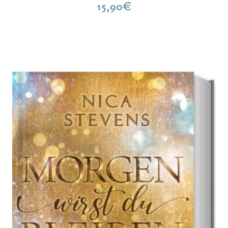
15,90
€