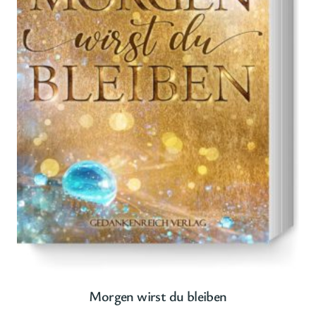
Morgen wirst du bleiben