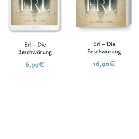
Erl – Die
Erl – Die
Beschwörung
Beschwörung
16,90
€
6,99
€