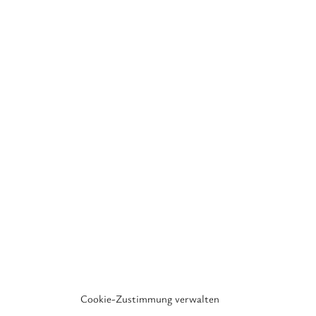
Cookie-Zustimmung verwalten