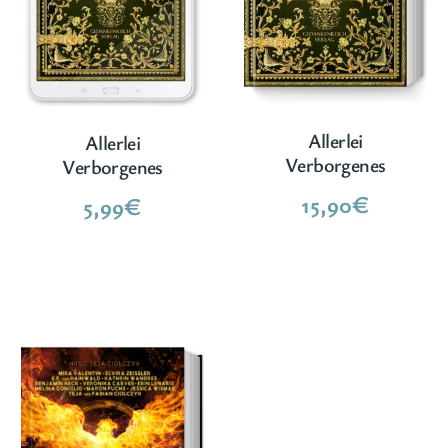
Allerlei
Allerlei
Verborgenes
Verborgenes
15,90
€
5,99
€