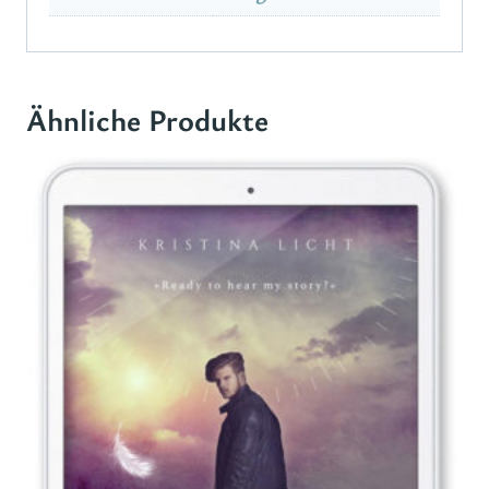
Ähnliche Produkte