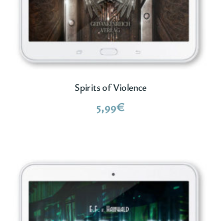
Spirits of Violence
5,99
€