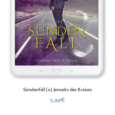
Sündenfall (0) Jenseits des Kreises
5,99
€