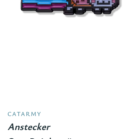
CATARMY
Anstecker