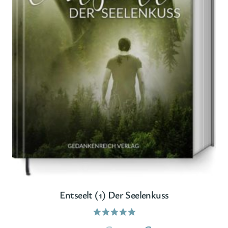
Entseelt (1) Der Seelenkuss
Bewertet