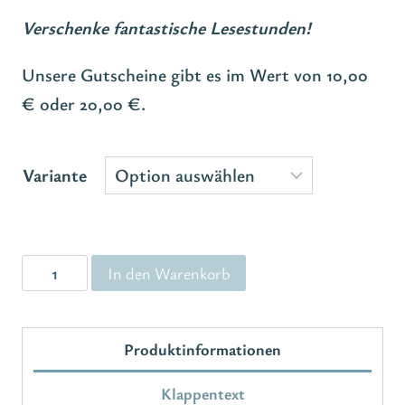
10,00€
Verschenke fantastische Lesestunden!
bis
Unsere Gutscheine gibt es im Wert von 10,00
20,00€
€ oder 20,00 €.
Variante
Gutscheine
In den Warenkorb
Menge
Produktinformationen
Klappentext