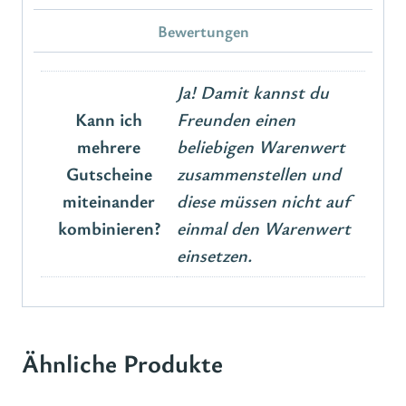
Bewertungen
Ja! Damit kannst du
Kann ich
Freunden einen
mehrere
beliebigen Warenwert
Gutscheine
zusammenstellen und
miteinander
diese müssen nicht auf
kombinieren?
einmal den Warenwert
einsetzen.
Ähnliche Produkte