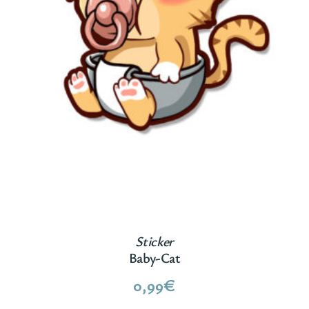
Sticker
Baby-Cat
0,99
€