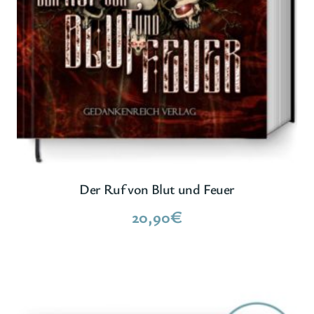
Der Ruf von Blut und Feuer
20,90
€