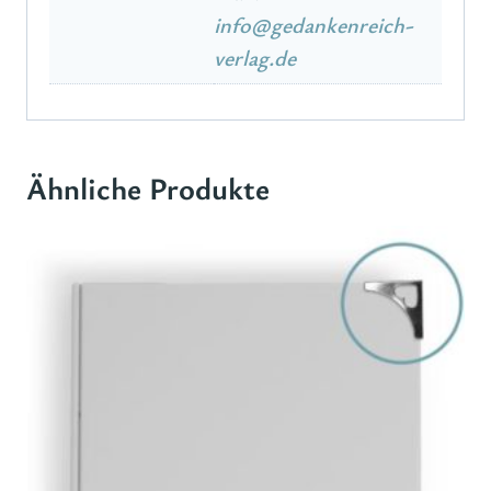
info@gedankenreich-
verlag.de
Ähnliche Produkte