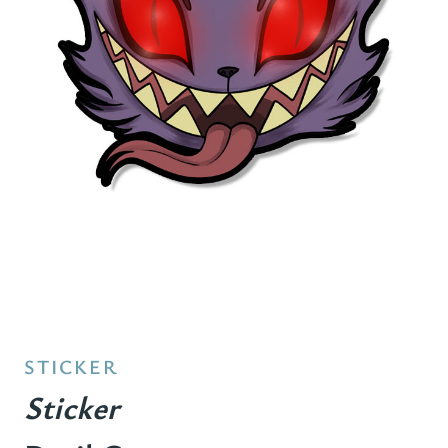
STICKER
Sticker