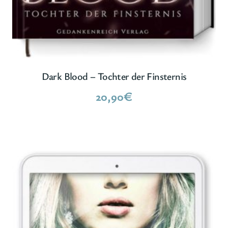
Dark Blood – Tochter der Finsternis
20,90
€