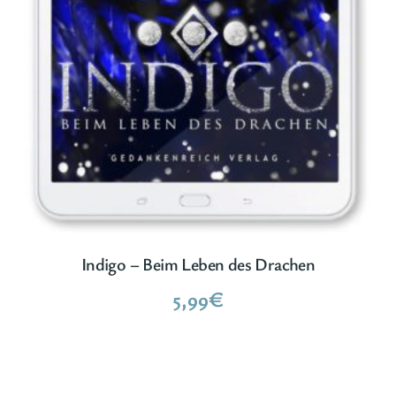
Indigo – Beim Leben des Drachen
5,99
€