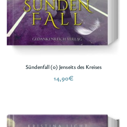
Sündenfall (0) Jenseits des Kreises
14,90
€