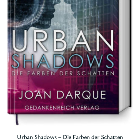
Urban Shadows – Die Farben der Schatten