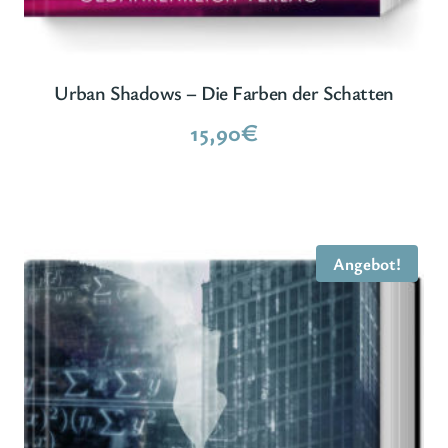
Urban Shadows – Die Farben der Schatten
15,90
€
Angebot!