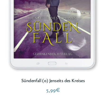
Sündenfall (0) Jenseits des Kreises
5,99
€