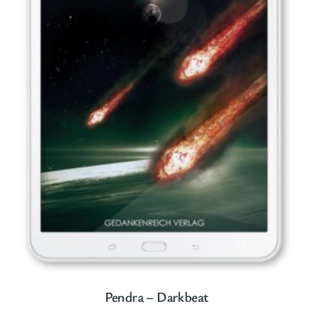
Pendra – Darkbeat