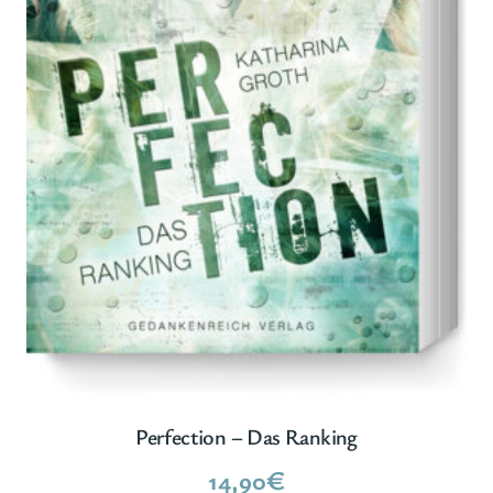
Perfection – Das Ranking
14,90
€