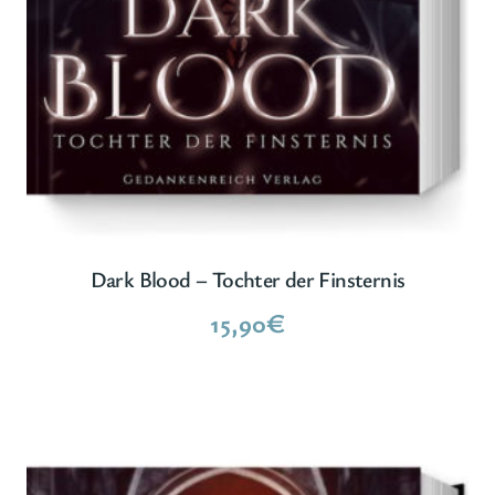
Dark Blood – Tochter der Finsternis
15,90
€