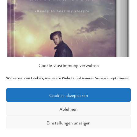
Cookie-Zustimmung verwalten
Wir verwenden Cookies, um unsere Website und unseren Service zu optimieren.
Cookies akzeptieren
Ablehnen
Einstellungen anzeigen