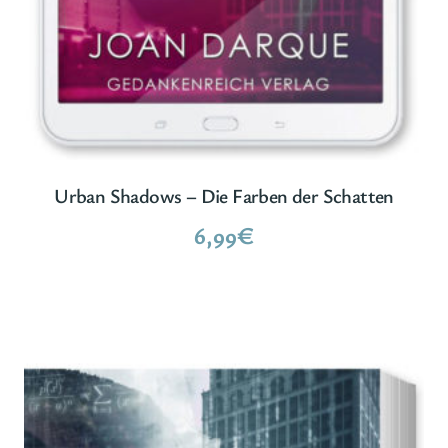
Urban Shadows – Die Farben der Schatten
6,99
€