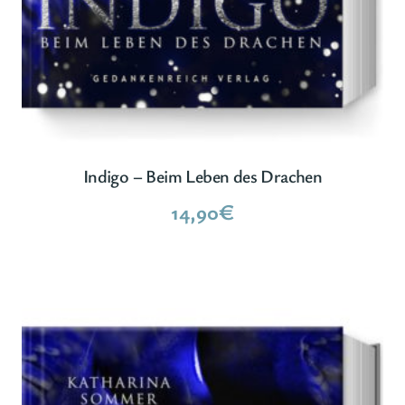
Indigo – Beim Leben des Drachen
14,90
€