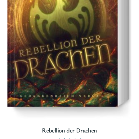
Rebellion der Drachen