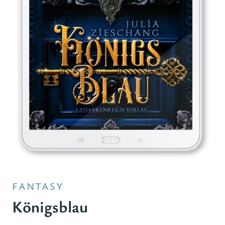
FANTASY
Königsblau