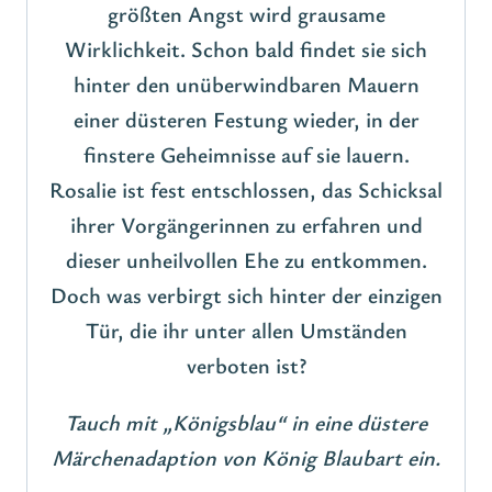
größten Angst wird grausame
Wirklichkeit. Schon bald findet sie sich
hinter den unüberwindbaren Mauern
einer düsteren Festung wieder, in der
finstere Geheimnisse auf sie lauern.
Rosalie ist fest entschlossen, das Schicksal
ihrer Vorgängerinnen zu erfahren und
dieser unheilvollen Ehe zu entkommen.
Doch was verbirgt sich hinter der einzigen
Tür, die ihr unter allen Umständen
verboten ist?
Tauch mit „Königsblau“ in eine düstere
Märchenadaption von König Blaubart ein.