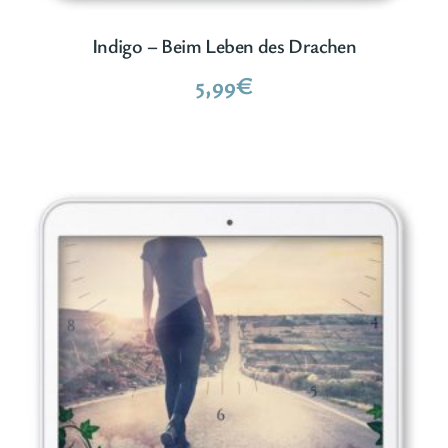
Indigo – Beim Leben des Drachen
5,99
€