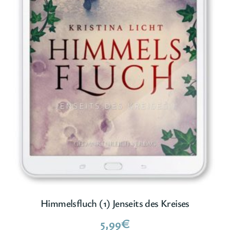
Himmelsfluch (1) Jenseits des Kreises
5,99
€