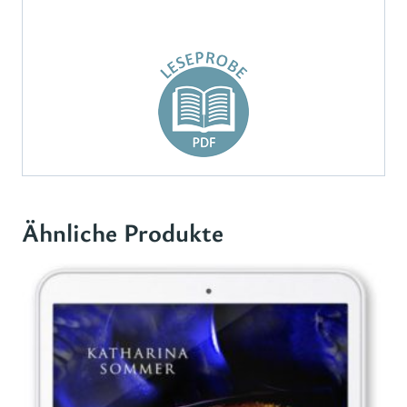
Ähnliche Produkte