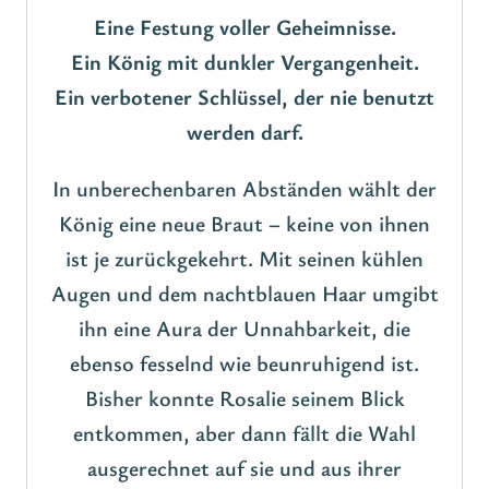
Eine Festung voller Geheimnisse.
Ein König mit dunkler Vergangenheit.
Ein verbotener Schlüssel, der nie benutzt
werden darf.
In unberechenbaren Abständen wählt der
König eine neue Braut – keine von ihnen
ist je zurückgekehrt. Mit seinen kühlen
Augen und dem nachtblauen Haar umgibt
ihn eine Aura der Unnahbarkeit, die
ebenso fesselnd wie beunruhigend ist.
Bisher konnte Rosalie seinem Blick
entkommen, aber dann fällt die Wahl
ausgerechnet auf sie und aus ihrer