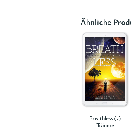
Ähnliche Prod
Breathless (2)
Träume