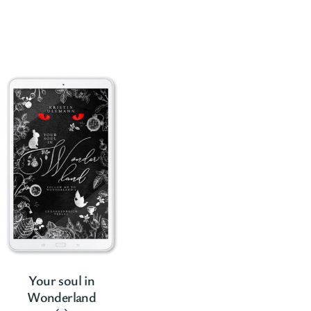
Your soul in
Wonderland