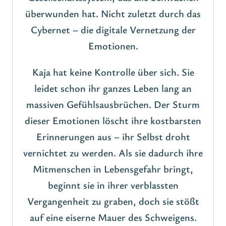
überwunden hat. Nicht zuletzt durch das
Cybernet – die digitale Vernetzung der
Emotionen.
Kaja hat keine Kontrolle über sich. Sie
leidet schon ihr ganzes Leben lang an
massiven Gefühlsausbrüchen. Der Sturm
dieser Emotionen löscht ihre kostbarsten
Erinnerungen aus – ihr Selbst droht
vernichtet zu werden. Als sie dadurch ihre
Mitmenschen in Lebensgefahr bringt,
beginnt sie in ihrer verblassten
Vergangenheit zu graben, doch sie stößt
auf eine eiserne Mauer des Schweigens.