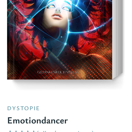
DYSTOPIE
Emotiondancer