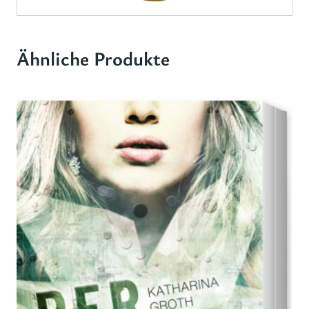
Ähnliche Produkte