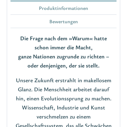
Produktinformationen
Bewertungen
Die Frage nach dem »Warum« hatte
schon immer die Macht,
ganze Nationen zugrunde zu richten –
oder denjenigen, der sie stellt.
Unsere Zukunft erstrahlt in makellosem
Glanz. Die Menschheit arbeitet darauf
hin, einen Evolutionssprung zu machen.
Wissenschaft, Industrie und Kunst
verschmelzen zu einem
Gesellschaftssystem, das alle Schwächen