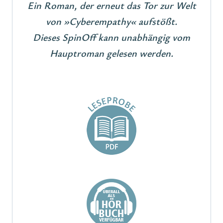
Ein Roman, der erneut das Tor zur Welt
von »Cyberempathy« aufstößt.
Dieses SpinOff kann unabhängig vom
Hauptroman gelesen werden.