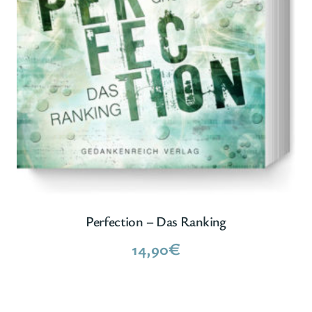
Perfection – Das Ranking
14,90
€