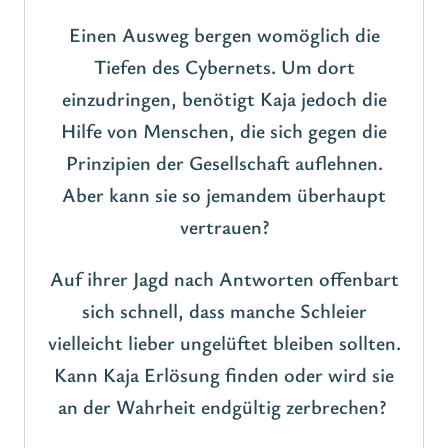
Einen Ausweg bergen womöglich die
Tiefen des Cybernets. Um dort
einzudringen, benötigt Kaja jedoch die
Hilfe von Menschen, die sich gegen die
Prinzipien der Gesellschaft auflehnen.
Aber kann sie so jemandem überhaupt
vertrauen?
Auf ihrer Jagd nach Antworten offenbart
sich schnell, dass manche Schleier
vielleicht lieber ungelüftet bleiben sollten.
Kann Kaja Erlösung finden oder wird sie
an der Wahrheit endgültig zerbrechen?