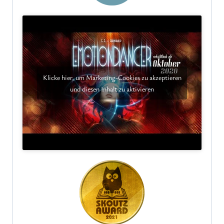
Klicke hier, um Marketing-Cookies zu akzeptieren
und diesen Inhalt zu aktivieren